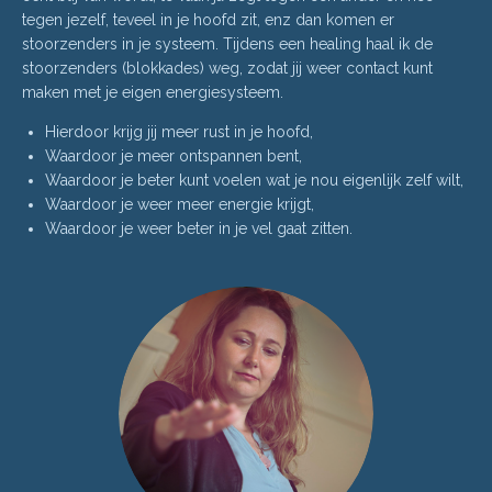
tegen jezelf, teveel in je hoofd zit, enz dan komen er
stoorzenders in je systeem. Tijdens een healing haal ik de
stoorzenders (blokkades) weg, zodat jij weer contact kunt
maken met je eigen energiesysteem.
Hierdoor krijg jij meer rust in je hoofd,
Waardoor je meer ontspannen bent,
Waardoor je beter kunt voelen wat je nou eigenlijk zelf wilt,
Waardoor je weer meer energie krijgt,
Waardoor je weer beter in je vel gaat zitten.