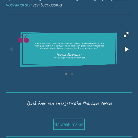
voorwaarden
van toepassing.
Boek hier een energetische therapie sessie
Afspraak maken